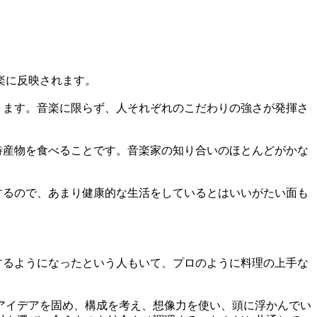
楽に反映されます。
ります。音楽に限らず、人それぞれのこだわりの強さが発揮さ
特産物を食べることです。音楽家の知り合いのほとんどがかな
するので、あまり健康的な生活をしているとはいいがたい面も
するようになったという人もいて、プロのように料理の上手な
アイデアを固め、構成を考え、想像力を使い、頭に浮かんでい