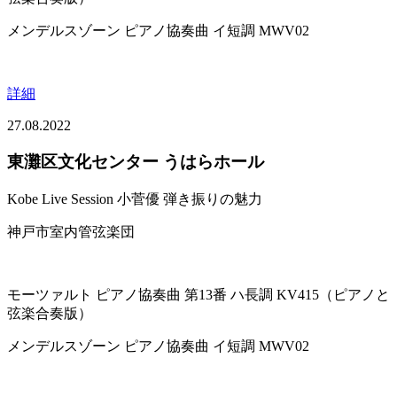
メンデルスゾーン ピアノ協奏曲 イ短調 MWV02
詳細
27.08.2022
東灘区文化センター うはらホール
Kobe Live Session 小菅優 弾き振りの魅力
神戸市室内管弦楽団
モーツァルト ピアノ協奏曲 第13番 ハ長調 KV415（ピアノと
弦楽合奏版）
メンデルスゾーン ピアノ協奏曲 イ短調 MWV02