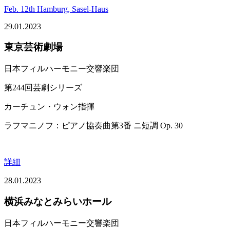
Feb. 12th Hamburg, Sasel-Haus
29.01.2023
東京芸術劇場
日本フィルハーモニー交響楽団
第244回芸劇シリーズ
カーチュン・ウォン指揮
ラフマニノフ：ピアノ協奏曲第3番 ニ短調 Op. 30
詳細
28.01.2023
横浜みなとみらいホール
日本フィルハーモニー交響楽団