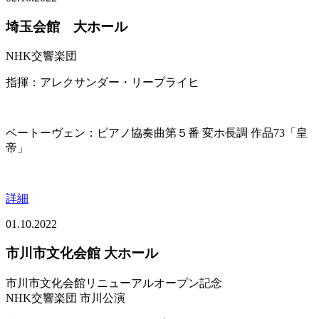
埼玉会館 大ホール
NHK交響楽団
指揮：アレクサンダー・リープライヒ
ベートーヴェン：ピアノ協奏曲第５番 変ホ長調 作品73「皇
帝」
詳細
01.10.2022
市川市文化会館 大ホール
市川市文化会館リニューアルオープン記念
NHK交響楽団 市川公演