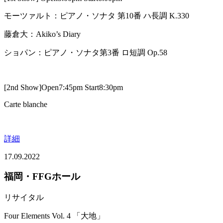
モーツァルト：ピアノ・ソナタ 第10番 ハ長調 K.330
藤倉大：Akiko’s Diary
ショパン：ピアノ・ソナタ第3番 ロ短調 Op.58
[2nd Show]Open7:45pm Start8:30pm
Carte blanche
詳細
17.09.2022
福岡・FFGホール
リサイタル
Four Elements Vol. 4 「大地」