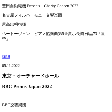
豊田自動織機 Presents Charity Concert 2022
名古屋フィルハーモニー交響楽団
尾高忠明指揮
ベートーヴェン：ピアノ協奏曲第5番変ホ長調 作品73「皇
帝」
詳細
05.11.2022
東京・オーチャードホール
BBC Proms Japan 2022
BBC交響楽団