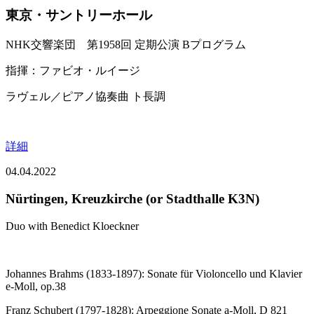
東京・サントリーホール
NHK交響楽団 第1958回 定期公演 Bプログラム
指揮：ファビオ・ルイージ
ラヴェル／ピアノ協奏曲 ト長調
詳細
04.04.2022
Nürtingen, Kreuzkirche (or Stadthalle K3N)
Duo with Benedict Kloeckner
Johannes Brahms (1833-1897): Sonate für Violoncello und Klavier
e-Moll, op.38
Franz Schubert (1797-1828): Arpeggione Sonate a-Moll, D 821