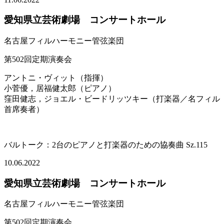
愛知県立芸術劇場 コンサートホール
名古屋フィルハーモニー管弦楽団
第502回定期演奏会
アントニ・ヴィット（指揮）
小菅優，居福健太郎（ピアノ）
窪田健志，ジョエル・ビードリッツキー（打楽器／名フィル
首席奏者）
バルトーク：2台のピアノと打楽器のための協奏曲 Sz.115
10.06.2022
愛知県立芸術劇場 コンサートホール
名古屋フィルハーモニー管弦楽団
第502回定期演奏会