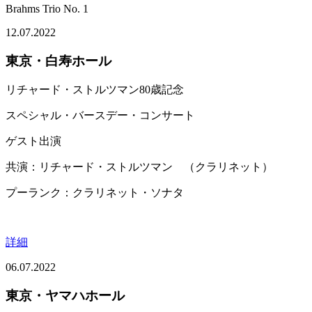
Brahms Trio No. 1
12.07.2022
東京・白寿ホール
リチャード・ストルツマン80歳記念
スペシャル・バースデー・コンサート
ゲスト出演
共演：リチャード・ストルツマン （クラリネット）
プーランク：クラリネット・ソナタ
詳細
06.07.2022
東京・ヤマハホール