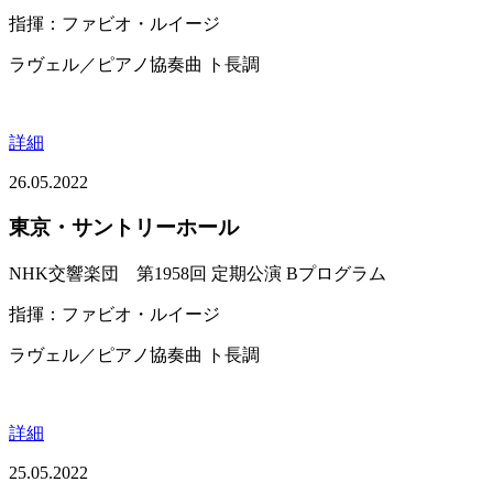
指揮：ファビオ・ルイージ
ラヴェル／ピアノ協奏曲 ト長調
詳細
26.05.2022
東京・サントリーホール
NHK交響楽団 第1958回 定期公演 Bプログラム
指揮：ファビオ・ルイージ
ラヴェル／ピアノ協奏曲 ト長調
詳細
25.05.2022