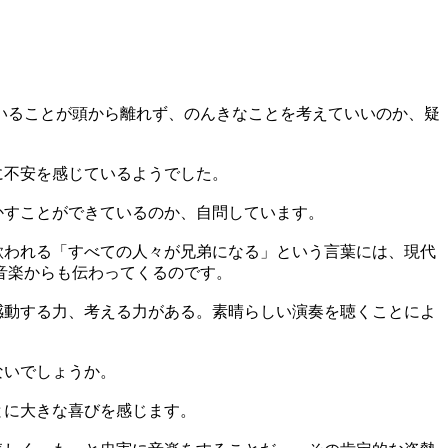
いることが頭から離れず、のんきなことを考えていいのか、疑
に不安を感じているようでした。
かすことができているのか、自問しています。
歌われる「すべての人々が兄弟になる」という言葉には、現代
音楽からも伝わってくるのです。
感動する力、考える力がある。素晴らしい演奏を聴くことによ
ないでしょうか。
とに大きな喜びを感じます。